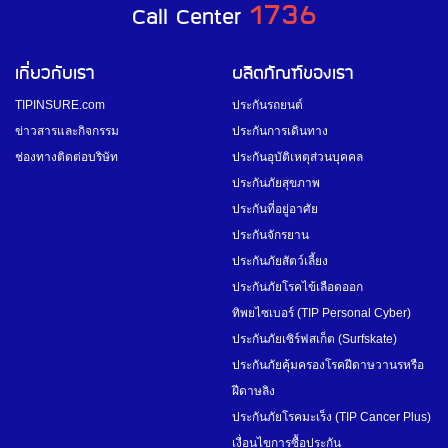
1736
Call Center
เกี่ยวกับเรา
ผลิตภัณฑ์ของเรา
TIPINSURE.com
ประกันรถยนต์
ข่าวสารและกิจกรรม
ประกันการเดินทาง
ช่องทางติดต่อบริษัท
ประกันอุบัติเหตุส่วนบุคคล
ประกันภัยสุขภาพ
ประกันที่อยู่อาศัย
ประกันจักรยาน
ประกันภัยสัตว์เลี้ยง
ประกันภัยโรคไข้เลือดออก
ทิพยไซเบอร์ (TIP Personal Cyber)
ประกันภัยเซิร์ฟสเก็ต (Surfskate)
ประกันภัยคุ้มครองโรคฝีดาษวานรหรือ
ฝีดาษลิง
ประกันภัยโรคมะเร็ง (TIP Cancer Plus)
เงื่อนไขการซื้อประกัน