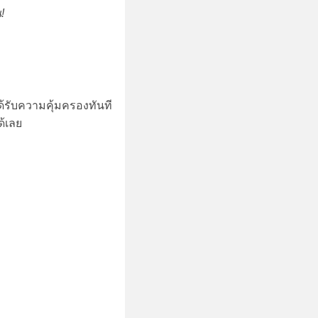
!
ได้รับความคุ้มครองทันที
ด้เลย