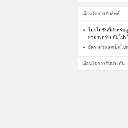
เงื่อนไขการรับสิทธิ์
โปรโมชันนี้สำหรับล
สามารถร่วมกับโปรโ
อัตราส่วนลดเป็นไป
เงื่อนไขการรับประกัน