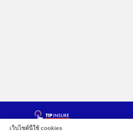
เว็บไซต์นี้ใช้ cookies