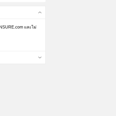
IPINSURE.com และไม่