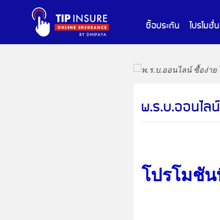
ซื้อประกัน
โปรโมชั่น
พ.ร.บ.ออนไลน์ 
โปรโมชันพิ