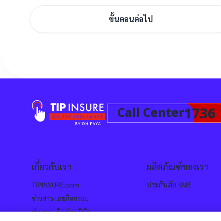
ขั้นตอนต่อไป
1736
Call Center
เกี่ยวกับเรา
ผลิตภัณฑ์ของเรา
TIPINSURE.com
ประกันภัย SME
ข่าวสารและกิจกรรม
ช่องทางติดต่อบริษัท