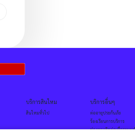
ยอมรับข้อตกลงและเงื่อนไขทั้งหมด
ยืนยัน
บริการสินไหม
บริการอื่นๆ
สินไหมทั่วไป
ต่ออายุประกันภัย
ร้องเรียนการบริการ
ช่องทางติดต่อเมื่อระบบข