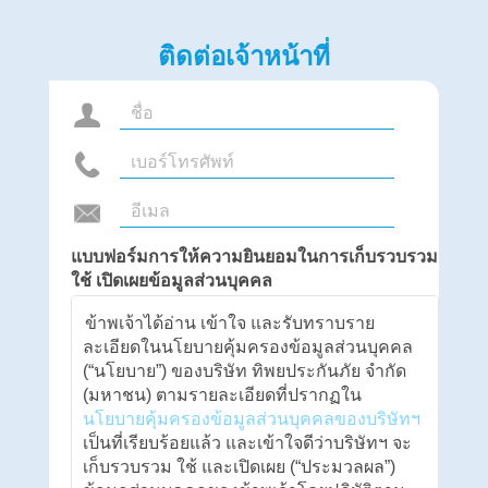
ติดต่อเจ้าหน้าที่
แบบฟอร์มการให้ความยินยอมในการเก็บรวบรวม
ใช้ เปิดเผยข้อมูลส่วนบุคคล
ข้าพเจ้าได้อ่าน เข้าใจ และรับทราบราย
ละเอียดในนโยบายคุ้มครองข้อมูลส่วนบุคคล
(“นโยบาย”) ของบริษัท ทิพยประกันภัย จำกัด
(มหาชน) ตามรายละเอียดที่ปรากฏใน
นโยบายคุ้มครองข้อมูลส่วนบุคคลของบริษัทฯ
เป็นที่เรียบร้อยแล้ว และเข้าใจดีว่าบริษัทฯ จะ
เก็บรวบรวม ใช้ และเปิดเผย (“ประมวลผล”)