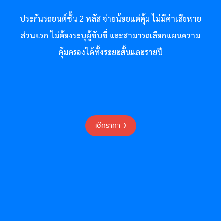
ประกันรถยนต์ชั้น 2 พลัส จ่ายน้อยแต่คุ้ม ไม่มีค่าเสียหาย
ส่วนแรก ไม่ต้องระบุผู้ขับขี่ และสามารถเลือกแผนความ
คุ้มครองได้ทั้งระยะสั้นและรายปี
เช็คราคา >