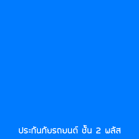
ประกันภัยรถยนต์ ชั้น 2 พลัส