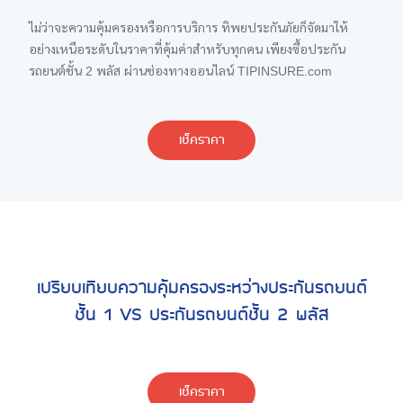
ไม่ว่าจะความคุ้มครองหรือการบริการ ทิพยประกันภัยก็จัดมาให้
อย่างเหนือระดับในราคาที่คุ้มค่าสำหรับทุกคน เพียงซื้อประกัน
รถยนต์ชั้น 2 พลัส ผ่านช่องทางออนไลน์ TIPINSURE.com
เช็คราคา
เปรียบเทียบความคุ้มครองระหว่างประกันรถยนต์
ชั้น 1 VS ประกันรถยนต์ชั้น 2 พลัส
เช็คราคา