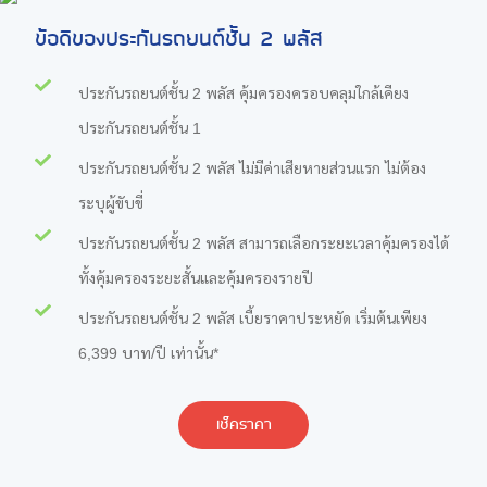
ข้อดีของประกันรถยนต์ชั้น 2 พลัส
ประกันรถยนต์ชั้น 2 พลัส คุ้มครองครอบคลุมใกล้เคียง
ประกันรถยนต์ชั้น 1
ประกันรถยนต์ชั้น 2 พลัส ไม่มีค่าเสียหายส่วนแรก ไม่ต้อง
ระบุผู้ขับขี่
ประกันรถยนต์ชั้น 2 พลัส สามารถเลือกระยะเวลาคุ้มครองได้
ทั้งคุ้มครองระยะสั้นและคุ้มครองรายปี
ประกันรถยนต์ชั้น 2 พลัส เบี้ยราคาประหยัด เริ่มต้นเพียง
6,399 บาท/ปี เท่านั้น*
เช็คราคา