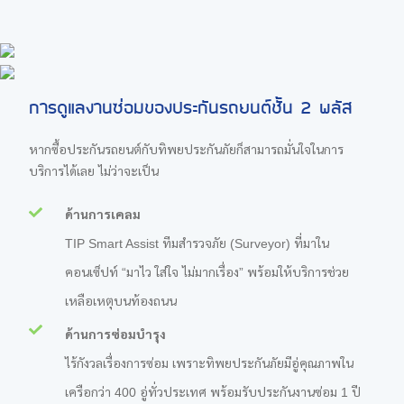
การดูแลงานซ่อมของประกันรถยนต์ชั้น 2 พลัส
หากซื้อประกันรถยนต์กับทิพยประกันภัยก็สามารถมั่นใจในการ
บริการได้เลย ไม่ว่าจะเป็น
ด้านการเคลม
TIP Smart Assist ทีมสำรวจภัย (Surveyor) ที่มาใน
คอนเซ็ปท์ “มาไว ใส่ใจ ไม่มากเรื่อง” พร้อมให้บริการช่วย
เหลือเหตุบนท้องถนน
ด้านการซ่อมบำรุง
ไร้กังวลเรื่องการซ่อม เพราะทิพยประกันภัยมีอู่คุณภาพใน
เครือกว่า 400 อู่ทั่วประเทศ พร้อมรับประกันงานซ่อม 1 ปี