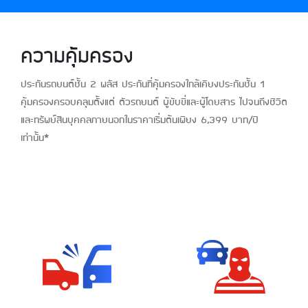
ความคุ้มครอง
ประกันรถยนต์ชั้น 2 พลัส ประกันที่คุ้มครองใกล้เคียงประกันชั้น 1
คุ้มครองครอบคลุมตั้งแต่ ตัวรถยนต์ ผู้ขับขี่และผู้โดยสาร ไปจนถึงชีวิต
และทรัพย์สินบุคคลภายนอกในราคาเริ่มต้นเพียง 6,399 บาท/ปี
เท่านั้น*