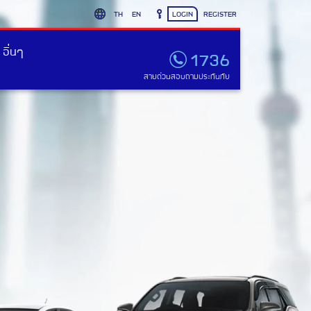
TH
EN
LOGIN
REGISTER
อื่นๆ
1736
สายด่วนสอบถามประกันภัย