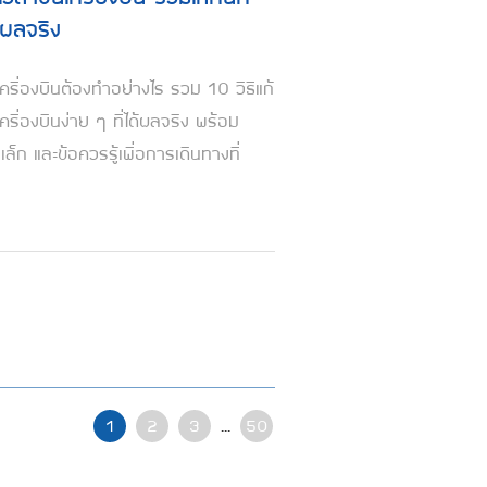
ด้ผลจริง
เครื่องบินต้องทำอย่างไร รวม 10 วิธีแก้
ครื่องบินง่าย ๆ ที่ได้ผลจริง พร้อม
เล็ก และข้อควรรู้เพื่อการเดินทางที่
1
2
3
...
50