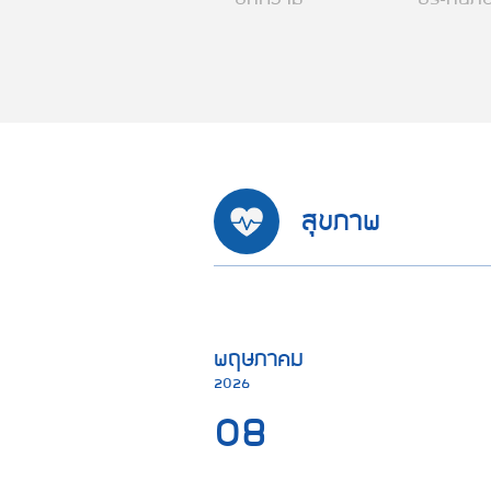
สุขภาพ
พฤษภาคม
2026
08