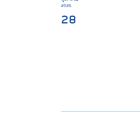
2025
28