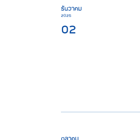
ธันวาคม
2025
02
ตุลาคม