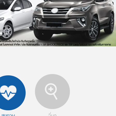
สุขภาพ
อื่นๆ